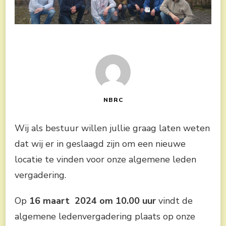
NBRC
Wij als bestuur willen jullie graag laten weten
dat wij er in geslaagd zijn om een nieuwe
locatie te vinden voor onze algemene leden
vergadering.
Op
16 maart 2024 om 10.00 uur
vindt de
algemene ledenvergadering plaats op onze