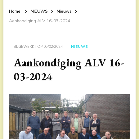
Home
NIEUWS
Nieuws
Aankondiging ALV 16-03-2024
BIJGEWERKT OP
05/02/2024
NIEUWS
Aankondiging ALV 16-
03-2024