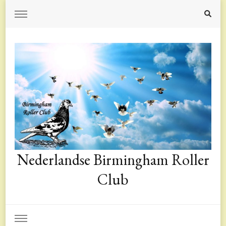
Nederlandse Birmingham Roller
Club