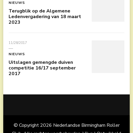
NIEUWS
Terugblik op de Algemene
Ledenvergadering van 18 maart
2023
11/28/2017
NIEUWS
Uitslagen gemengde duiven
competitie 16/17 september
2017
© Copyright 2026
Nederlandse Birmingham Roller