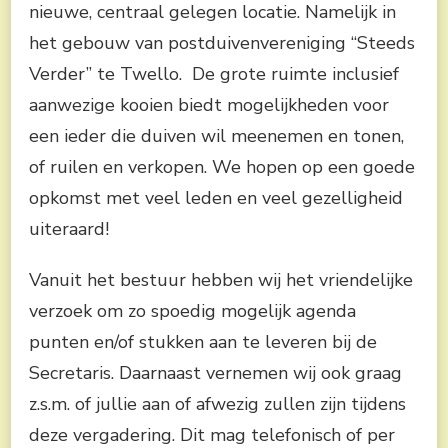
nieuwe, centraal gelegen locatie. Namelijk in
het gebouw van postduivenvereniging “Steeds
Verder” te Twello. De grote ruimte inclusief
aanwezige kooien biedt mogelijkheden voor
een ieder die duiven wil meenemen en tonen,
of ruilen en verkopen. We hopen op een goede
opkomst met veel leden en veel gezelligheid
uiteraard!
Vanuit het bestuur hebben wij het vriendelijke
verzoek om zo spoedig mogelijk agenda
punten en/of stukken aan te leveren bij de
Secretaris. Daarnaast vernemen wij ook graag
z.s.m. of jullie aan of afwezig zullen zijn tijdens
deze vergadering. Dit mag telefonisch of per