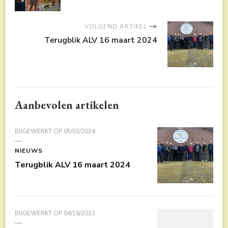
VOLGEND ARTIKEL
Terugblik ALV 16 maart 2024
Aanbevolen artikelen
BIJGEWERKT OP
05/02/2024
NIEUWS
Terugblik ALV 16 maart 2024
BIJGEWERKT OP
04/18/2023