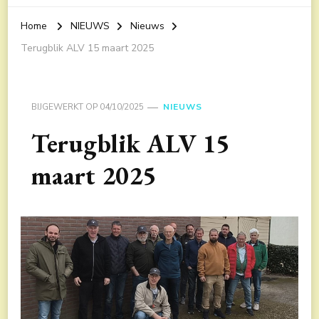
Home
NIEUWS
Nieuws
Terugblik ALV 15 maart 2025
BIJGEWERKT OP
04/10/2025
NIEUWS
Terugblik ALV 15
maart 2025