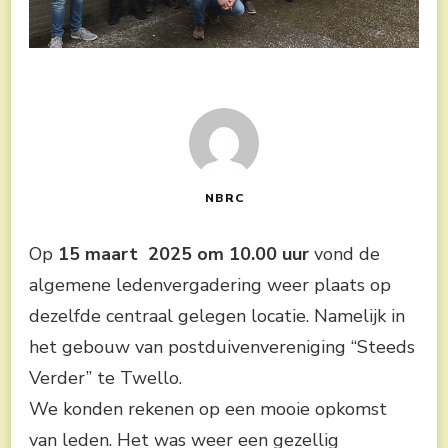
NBRC
Op
15 maart 2025 om 10.00 uur
vond de
algemene ledenvergadering weer plaats op
dezelfde centraal gelegen locatie. Namelijk in
het gebouw van postduivenvereniging “Steeds
Verder” te Twello.
We konden rekenen op een mooie opkomst
van leden. Het was weer een gezellig