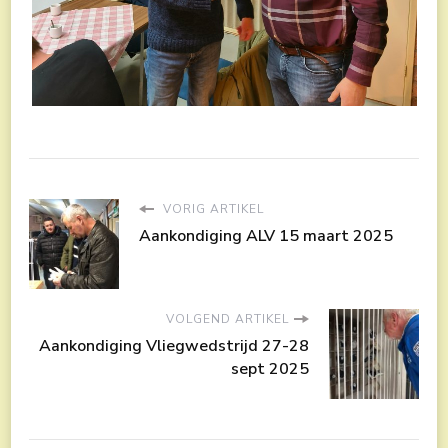
VORIG ARTIKEL
Aankondiging ALV 15 maart 2025
VOLGEND ARTIKEL
Aankondiging Vliegwedstrijd 27-28
sept 2025