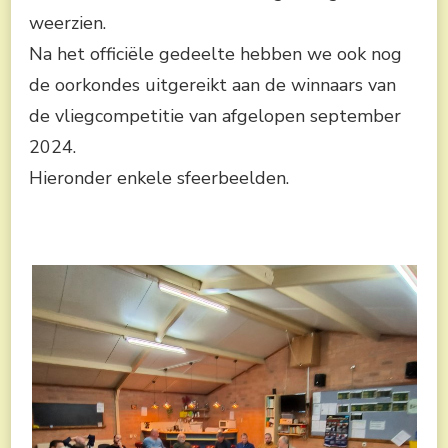
weerzien.
Na het officiële gedeelte hebben we ook nog
de oorkondes uitgereikt aan de winnaars van
de vliegcompetitie van afgelopen september
2024.
Hieronder enkele sfeerbeelden.