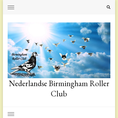
Nederlandse Birmingham Roller
Club