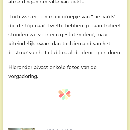
afmeldingen omwille van ziekte.
Toch was er een mooi groepje van “die hards”
die de trip naar Twello hebben gedaan. Initieel
stonden we voor een gesloten deur, maar
uiteindelijk kwam dan toch iemand van het
bestuur van het clublokaal de deur open doen.
Hieronder alvast enkele foto’s van de
vergadering.