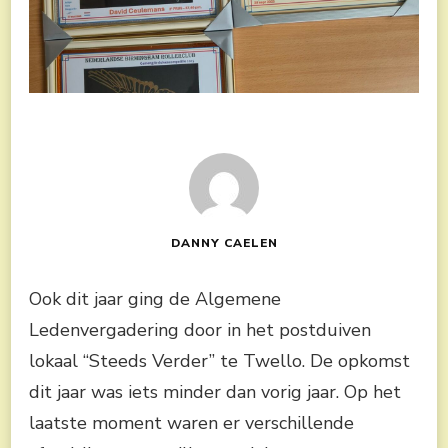
DANNY CAELEN
Ook dit jaar ging de Algemene
Ledenvergadering door in het postduiven
lokaal “Steeds Verder” te Twello. De opkomst
dit jaar was iets minder dan vorig jaar. Op het
laatste moment waren er verschillende