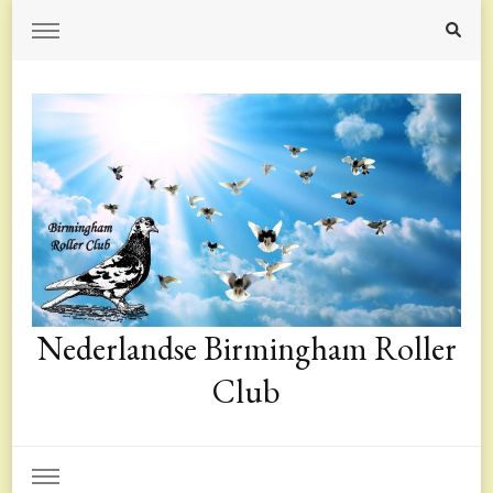
Nederlandse Birmingham Roller
Club